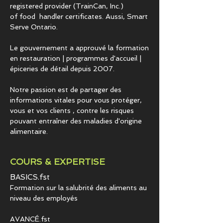
registered provider (TrainCan, Inc.)
of food
handler certificates. Aussi, Smart
Serve Ontario.
Le gouvernement a approuvé la formation
en restauration | programmes d'accueil |
épiceries de détail depuis 2007.
Notre passion est de partager des
informations vitales pour vous protéger,
vous et vos clients , contre les risques
pouvant entraîner des maladies d'origine
alimentaire.
COURS & EXPERTISE
BASICS.fst
Formation sur la salubrité des aliments au
niveau des employés
AVANCÉ.fst