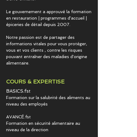
Le gouvernement a approuvé la formation
en restauration | programmes d'accueil |
épiceries de détail depuis 2007.
Notre passion est de partager des
informations vitales pour vous protéger,
vous et vos clients , contre les risques
pouvant entraîner des maladies d'origine
alimentaire.
COURS & EXPERTISE
BASICS.fst
Formation sur la salubrité des aliments au
niveau des employés
AVANCÉ.fst
Formation en sécurité alimentaire au
niveau de la direction