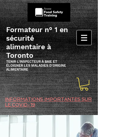
Formateur n° 1 en
sécurité
alimentaire à
Toronto
TENIR L'INSPECTEUR À BAIE ET
ÉLOIGNER LES MALADIES D'ORIGINE
ALIMENTAIRE
INFORMATIONS IMPORTANTES SUR
LE COVID-19