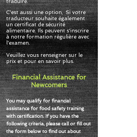
traduire.
C'est aussi une option,
Si votre
traducteur souhaite également
un certificat de sécurité
alimentaire. Ils peuvent s'inscrire
à notre formation régulière avec
l'examen.
Veuillez vous renseigner sur le
prix et pour en savoir plus.
Financial Assistance for
Newcomers
You may qualify for financial
assistance for food safety training
with certification. If you have the
following criteria, please call or fill out
the form below to find out about