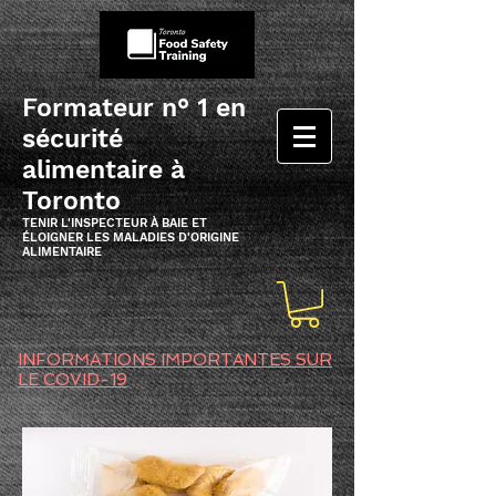
Formateur n° 1 en
sécurité
alimentaire à
Toronto
TENIR L'INSPECTEUR À BAIE ET
ÉLOIGNER LES MALADIES D'ORIGINE
ALIMENTAIRE
INFORMATIONS IMPORTANTES SUR
LE COVID-19