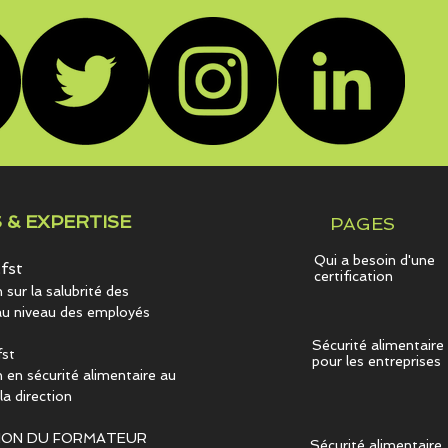
 & EXPERTISE
PAGES
Qui a besoin d'une
fst
certification
sur la salubrité des
au niveau des employés
Sécurité alimentaire
st
pour les entreprises
 en sécurité alimentaire au
la direction
ION DU FORMATEUR
Sécurité alimentaire