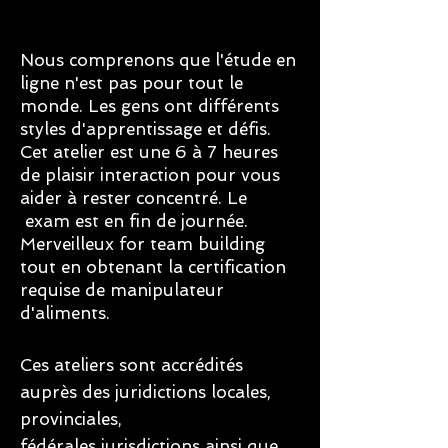
Nous comprenons que l'étude en
ligne n'est pas pour tout le
monde. Les gens ont différents
styles d'apprentissage et défis.
Cet atelier est une 6 à 7 heures
de plaisir interaction pour vous
aider à rester concentré. Le
exam est en fin de journée.
Merveilleux for team building
tout en obtenant la certification
requise de manipulateur
d'aliments.
Ces ateliers sont accrédités
auprès des juridictions locales,
provinciales,
fédérales jurisdictions ainsi que