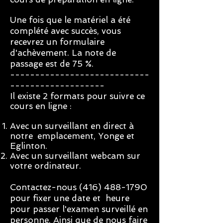
Une fois que le matériel a été
complété avec succès, vous
recevrez un formulaire
d'achèvement. La note de
passage est de 75 %.
----------------------------
-------------------
Il existe 2 formats pour suivre ce
cours en ligne :
Avec un surveillant en direct à
notre
emplacement, Yonge et
Eglinton.
Avec un surveillant webcam sur
votre ordinateur.
Contactez-nous
(416) 488-1790
pour fixer une date et heure
pour passer l'examen surveillé en
personne. Ainsi que de nous faire