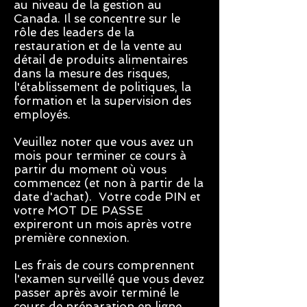
au niveau de la gestion au
Canada. Il se concentre sur le
rôle des leaders de la
restauration et de la vente au
détail de produits alimentaires
dans la mesure des risques,
l'établissement de politiques, la
formation et la supervision des
employés.
Veuillez noter que vous avez un
mois pour terminer ce cours à
partir du moment où vous
commencez (et non à partir de la
date d'achat). Votre code PIN et
votre MOT DE PASSE
expireront un mois après votre
première connexion.
Les frais de cours comprennent
l'examen surveillé que vous devez
passer après avoir terminé le
cours de préparation en ligne.