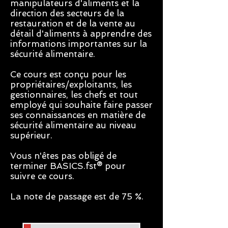
manipulateurs d'aliments et la
direction des secteurs de la
restauration et de la vente au
détail d'aliments à apprendre des
informations importantes sur la
sécurité alimentaire.
Ce cours est conçu pour les
propriétaires/exploitants, les
gestionnaires, les chefs et tout
employé qui souhaite faire passer
ses connaissances en matière de
sécurité alimentaire au niveau
supérieur.
Vous n'êtes pas obligé de
terminer BASICS.fst® pour
suivre ce cours.
La note de passage est de 75 %.