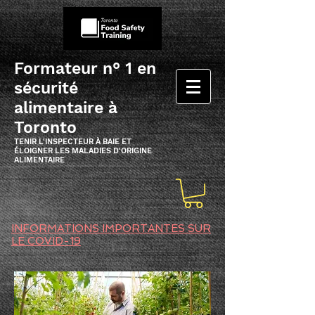
Formateur n° 1 en
sécurité
alimentaire à
Toronto
TENIR L'INSPECTEUR À BAIE ET
ÉLOIGNER LES MALADIES D'ORIGINE
ALIMENTAIRE
INFORMATIONS IMPORTANTES SUR
LE COVID-19