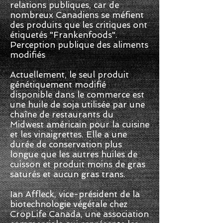
relations publiques, car de
nombreux Canadiens se méfient
des produits que les critiques ont
étiquetés "Frankenfoods".
Perception publique des aliments
modifiés
Actuellement, le seul produit
génétiquement modifié
disponible dans le commerce est
une huile de soja utilisée par une
chaîne de restaurants du
Midwest américain pour la cuisine
et les vinaigrettes. Elle a une
durée de conservation plus
longue que les autres huiles de
cuisson et produit moins de gras
saturés et aucun gras trans.
Ian Affleck, vice-président de la
biotechnologie végétale chez
CropLife Canada, une association