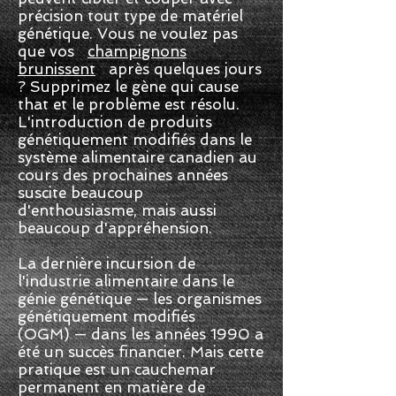
précision tout type de matériel
génétique. Vous ne voulez pas
que vos
champignons
brunissent
après quelques jours
? Supprimez le gène qui cause
that et le problème est résolu.
L'introduction de produits
génétiquement modifiés dans le
système alimentaire canadien au
cours des prochaines années
suscite beaucoup
d'enthousiasme, mais aussi
beaucoup d'appréhension.
La dernière incursion de
l'industrie alimentaire dans le
génie génétique — les organismes
génétiquement modifiés
(OGM) — dans les années 1990 a
été un succès financier. Mais cette
pratique est un cauchemar
permanent en matière de