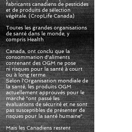
fabricants canadiens de pesticides
et de produits de sélection
végétale. (CropLife Canada)
Toutes les grandes organisations
de santé dans le monde, y
compris Health
Canada, ont conclu que la
consommation d'aliments
contenant des OGM ne pose
ni risques pour la santé à court
ou à long terme.
Selon l'Organisation mondiale de
la santé, les produits OGM
actuellement approuvés pour le
marché "ont passé les
évaluations de sécurité et ne sont
pas susceptibles de présenter de
risques pour la santé humaine".
Mais les Canadiens restent