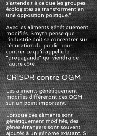
s'attendait à ce que les groupes
écologistes se transforment en
une opposition politique."
Avec les aliments génétiquement
modifiés, Smyth pense que
l'industrie doit se concentrer sur
l'éducation du public pour
contrer ce qu'il appelle la
"propagande" qui viendra de
l'autre côté.
CRISPR contre OGM
Les aliments génétiquement
modifiés différeront des OGM
sur un point important.
Lorsque des aliments sont
génétiquement modifiés, des
gènes étrangers sont souvent
ajoutés à un génome existant. Si