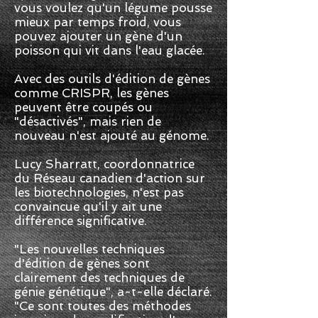
vous voulez qu'un légume pousse
mieux par temps froid, vous
pouvez ajouter un gène d'un
poisson qui vit dans l'eau glacée.
Avec des outils d'édition de gènes
comme CRISPR, les gènes
peuvent être coupés ou
"désactivés", mais rien de
nouveau n'est ajouté au génome.
Lucy Sharratt, coordonnatrice
du Réseau canadien d'action sur
les biotechnologies, n'est pas
convaincue qu'il y ait une
différence significative.
"Les nouvelles techniques
d'édition de gènes sont
clairement des techniques de
génie génétique", a-t-elle déclaré.
"Ce sont toutes des méthodes