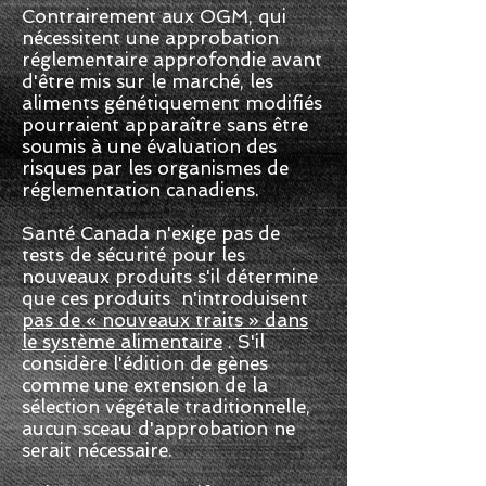
Contrairement aux OGM, qui
nécessitent une approbation
réglementaire approfondie avant
d'être mis sur le marché, les
aliments génétiquement modifiés
pourraient apparaître sans être
soumis à une évaluation des
risques par les organismes de
réglementation canadiens.
Santé Canada n'exige pas de
tests de sécurité pour les
nouveaux produits s'il détermine
que ces produits n'introduisent
pas de « nouveaux traits » dans
le système alimentaire
. S'il
considère l'édition de gènes
comme une extension de la
sélection végétale traditionnelle,
aucun sceau d'approbation ne
serait nécessaire.