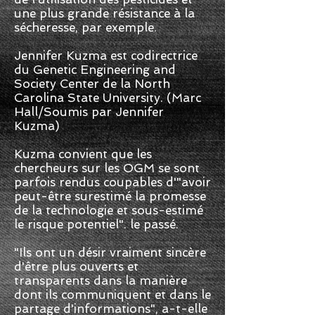
une plus grande résistance à la
sécheresse, par exemple.
Jennifer Kuzma est codirectrice
du Genetic Engineering and
Society Center de la North
Carolina State University. (Marc
Hall/Soumis par Jennifer
Kuzma)
Kuzma convient que les
chercheurs sur les OGM se sont
parfois rendus coupables d'"avoir
peut-être surestimé la promesse
de la technologie et sous-estimé
le risque potentiel". le passé.
"Ils ont un désir vraiment sincère
d'être plus ouverts et
transparents dans la manière
dont ils communiquent et dans le
partage d'informations", a-t-elle