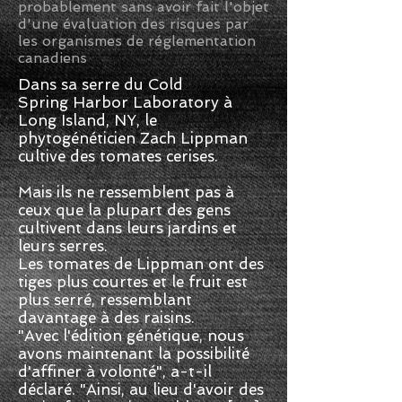
probablement sans avoir fait l'objet
d'une évaluation des risques par
les organismes de réglementation
canadiens
Dans sa serre du Cold
Spring Harbor Laboratory à
Long Island, NY, le
phytogénéticien Zach Lippman
cultive des tomates cerises.
Mais ils ne ressemblent pas à
ceux que la plupart des gens
cultivent dans leurs jardins et
leurs serres.
Les tomates de Lippman ont des
tiges plus courtes et le fruit est
plus serré, ressemblant
davantage à des raisins.
"Avec l'édition génétique, nous
avons maintenant la possibilité
d'affiner à volonté", a-t-il
déclaré. "Ainsi, au lieu d'avoir des