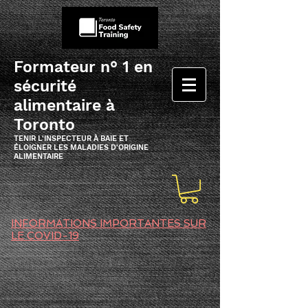
Formateur n° 1 en
sécurité
alimentaire à
Toronto
TENIR L'INSPECTEUR À BAIE ET
ÉLOIGNER LES MALADIES D'ORIGINE
ALIMENTAIRE
INFORMATIONS IMPORTANTES SUR
LE COVID-19