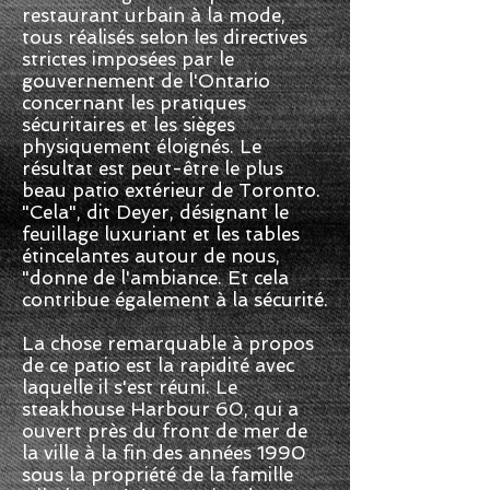
restaurant urbain à la mode,
tous réalisés selon les directives
strictes imposées par le
gouvernement de l'Ontario
concernant les pratiques
sécuritaires et les sièges
physiquement éloignés. Le
résultat est peut-être le plus
beau patio extérieur de Toronto.
"Cela", dit Deyer, désignant le
feuillage luxuriant et les tables
étincelantes autour de nous,
"donne de l'ambiance. Et cela
contribue également à la sécurité.
La chose remarquable à propos
de ce patio est la rapidité avec
laquelle il s'est réuni. Le
steakhouse Harbour 60, qui a
ouvert près du front de mer de
la ville à la fin des années 1990
sous la propriété de la famille