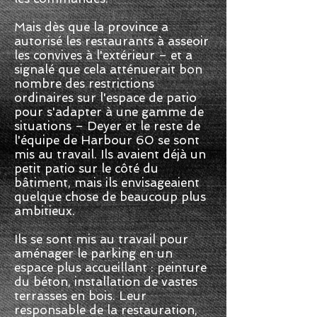
Mais dès que la province a
autorisé les restaurants à asseoir
les convives à l'extérieur – et a
signalé que cela atténuerait bon
nombre des restrictions
ordinaires sur l'espace de patio
pour s'adapter à une gamme de
situations – Deyer et le reste de
l'équipe de Harbour 60 se sont
mis au travail. Ils avaient déjà un
petit patio sur le côté du
bâtiment, mais ils envisageaient
quelque chose de beaucoup plus
ambitieux.
Ils se sont mis au travail pour
aménager le parking en un
espace plus accueillant : peinture
du béton, installation de vastes
terrasses en bois. Leur
responsable de la restauration,