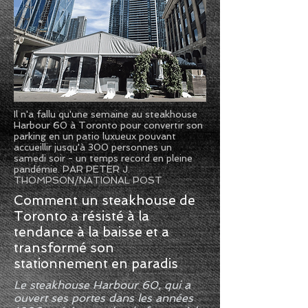
Il n'a fallu qu'une semaine au steakhouse
Harbour 60 à Toronto pour convertir son
parking en un patio luxueux pouvant
accueillir jusqu'à 300 personnes un
samedi soir - un temps record en pleine
pandémie. PAR PETER J.
THOMPSON/NATIONAL POST
Comment un steakhouse de
Toronto a résisté à la
tendance à la baisse et a
transformé son
stationnement en paradis
Le steakhouse Harbour 60, qui a
ouvert ses portes dans les années