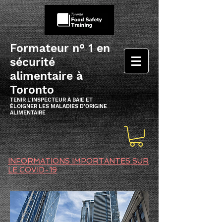
Formateur n° 1 en
sécurité
alimentaire à
Toronto
TENIR L'INSPECTEUR À BAIE ET
ÉLOIGNER LES MALADIES D'ORIGINE
ALIMENTAIRE
INFORMATIONS IMPORTANTES SUR
LE COVID-19