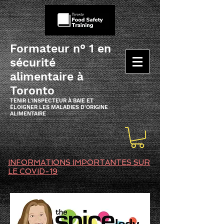
Formateur n° 1 en
sécurité
alimentaire à
Toronto
TENIR L'INSPECTEUR À BAIE ET
ÉLOIGNER LES MALADIES D'ORIGINE
ALIMENTAIRE
INFORMATIONS IMPORTANTES SUR
LE COVID-19