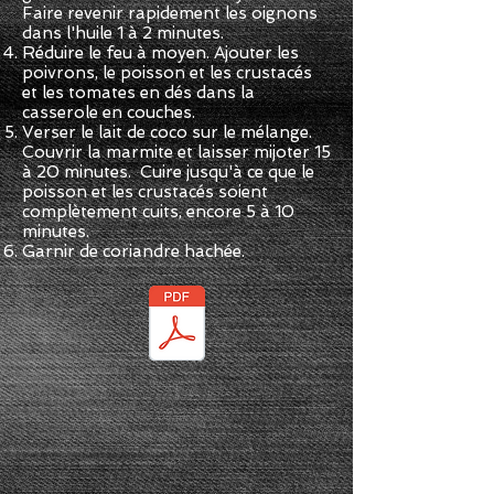
Faire revenir rapidement les oignons
dans l'huile 1 à 2 minutes.
Réduire le feu à moyen. Ajouter les
poivrons, le poisson et les crustacés
et les tomates en dés dans la
casserole en couches.
Verser le lait de coco sur le mélange.
Couvrir la marmite et laisser mijoter 15
à 20 minutes.
Cuire jusqu'à ce que le
poisson et les crustacés soient
complètement cuits, encore 5 à 10
minutes.
Garnir de coriandre hachée.