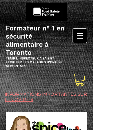
Formateur n° 1 en
sécurité
alimentaire à
Toronto
TENIR L'INSPECTEUR À BAIE ET
ÉLOIGNER LES MALADIES D'ORIGINE
ALIMENTAIRE
INFORMATIONS IMPORTANTES SUR
LE COVID-19