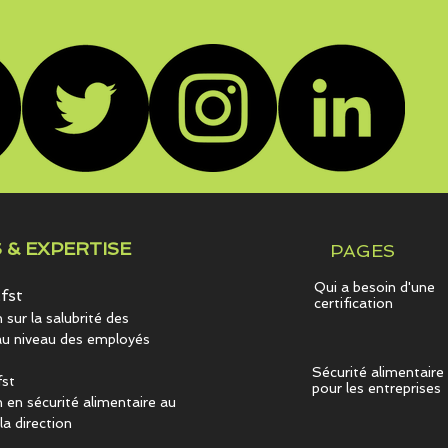
 & EXPERTISE
PAGES
Qui a besoin d'une
fst
certification
sur la salubrité des
au niveau des employés
Sécurité alimentaire
st
pour les entreprises
 en sécurité alimentaire au
la direction