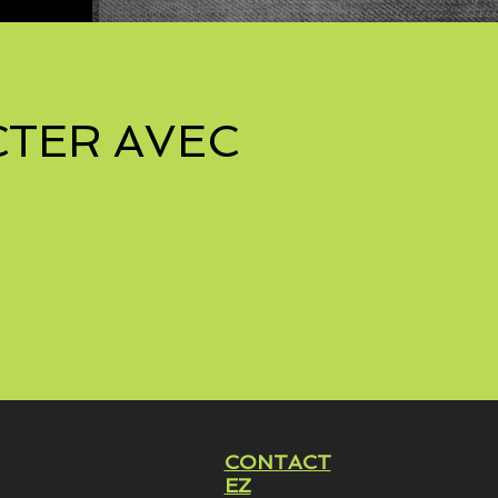
TER AVEC
CONTACT
EZ