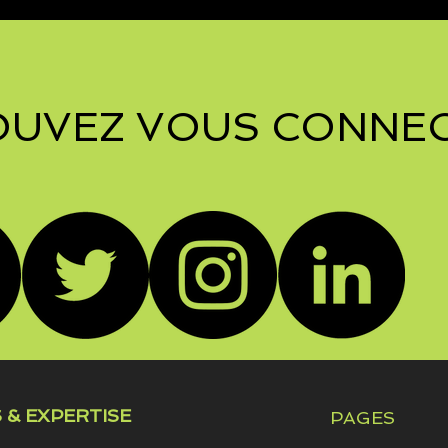
OUVEZ VOUS CONNEC
 & EXPERTISE
PAGES