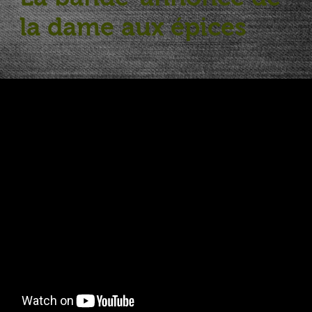
la dame aux épices