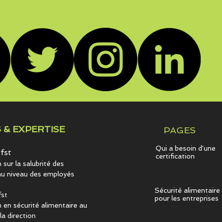
 & EXPERTISE
PAGES
Qui a besoin d'une
fst
certification
sur la salubrité des
au niveau des employés
Sécurité alimentaire
st
pour les entreprises
 en sécurité alimentaire au
la direction