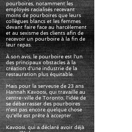
pourboires, notamment les
employés racialisés recevant
moins de pourboires que leurs
collègues blancs et les femmes
devant faire face au harcèlement
et au sexisme des clients afin de
recevoir un pourboire à la fin de
leur repas.
À son avis, le pourboire est l'un
des principaux obstacles à la
création d'une industrie de la
restauration plus équitable.
Mais pour la serveuse de 23 ans
Hannah Kavoosi, qui travaille au
centre-ville de Toronto, l'idée de
se débarrasser des pourboires
n'est pas encore quelque chose
qu'elle est prête à accepter.
Kavoosi, qui a déclaré avoir déjà