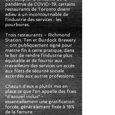
pandémie de COVID-19, certains
restaurants de Toronto disent
adieu à un incontournable de
l'industrie des services : les
pourboires.
Trois restaurants – Richmond
Station, Ten et Burdock Brewery
– ont publiquement signé pour
mettre fin à cette pratique, dans
le but de rendre l'industrie plus
équitable et de fournir aux
travailleurs des services un accès
aux filets de sécurité sociale
accordés aux autres professions.
Chacun d'eux a plutôt mis en
place ce que l'on appelle des frais
"d'accueil inclus" -
essentiellement une gratification
forcée, généralement fixée à 18%
de la facture.