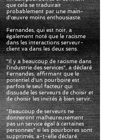
que cela se traduirait
probablement par une main-
d'œuvre moins enthousiaste.
Fernandes, qui est noir, a
également noté que le racisme
dans les interactions serveur-
client va dans les deux sens.
"Il y a beaucoup de racisme dans
l'industrie des services", a déclaré
Fernandes, affirmant que le
potentiel d'un pourboire est
parfois le seul facteur qui
dissuade les serveurs de choisir et
de choisir les invités à bien servir.
"Beaucoup de serveurs ne
donneront malheureusement
pas un service égal à certaines
personnes" si les pourboires sont
supprimés, a-t-elle déclaré.