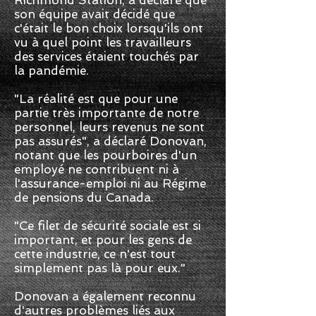
son équipe avait décidé que
c'était le bon choix lorsqu'ils ont
vu à quel point les travailleurs
des services étaient touchés par
la pandémie.
"La réalité est que pour une
partie très importante de notre
personnel, leurs revenus ne sont
pas assurés", a déclaré Donovan,
notant que les pourboires d'un
employé ne contribuent ni à
l'assurance-emploi ni au Régime
de pensions du Canada.
"Ce filet de sécurité sociale est si
important, et pour les gens de
cette industrie, ce n'est tout
simplement pas là pour eux."
Donovan a également reconnu
d'autres problèmes liés aux